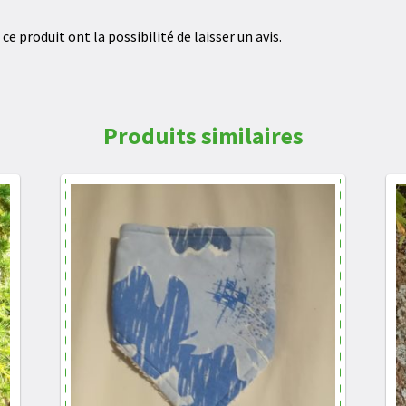
e produit ont la possibilité de laisser un avis.
Produits similaires