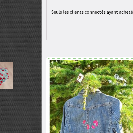
Seuls les clients connectés ayant acheté c