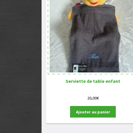
Serviette de table enfant
20,00
€
Ajouter au panier