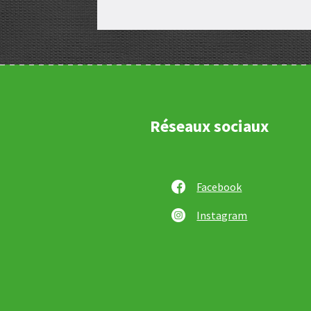
Réseaux sociaux
Facebook
Instagram