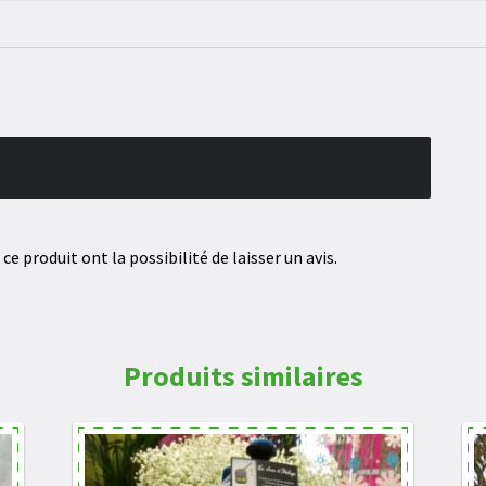
e produit ont la possibilité de laisser un avis.
Produits similaires