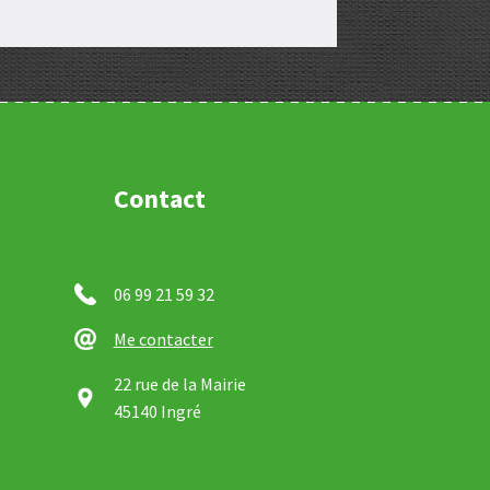
Contact
06 99 21 59 32
Me contacter
22 rue de la Mairie
45140 Ingré