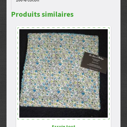
Produits similaires
Essuie tout