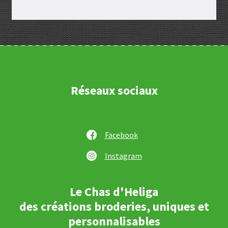
Réseaux sociaux
Facebook
Instagram
Le Chas d'Heliga
des créations broderies, uniques et
personnalisables