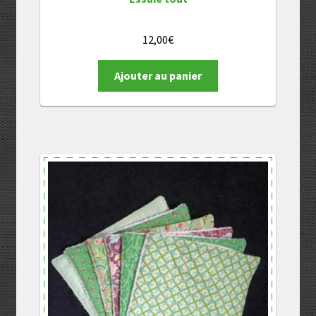
12,00
€
Ajouter au panier