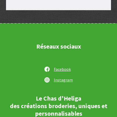
Réseaux sociaux
Facebook
Instagram
Le Chas d'Heliga
des créations broderies, uniques et
personnalisables