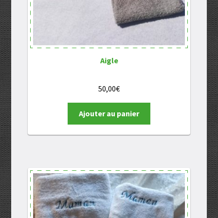
Aigle
50,00
€
Ajouter au panier