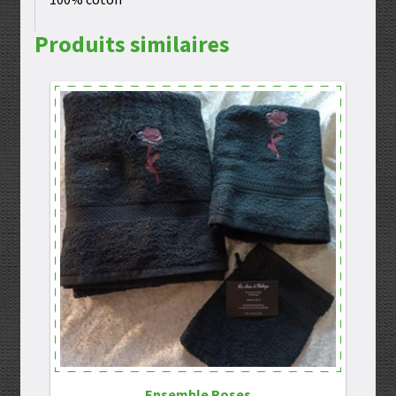
Produits similaires
Ensemble Roses