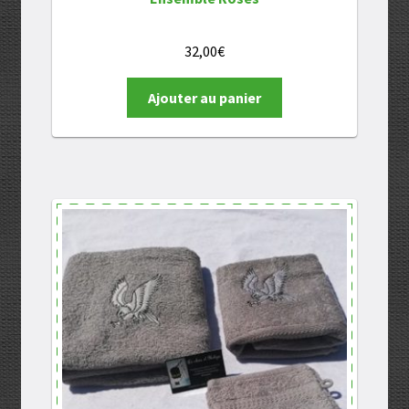
32,00
€
Ajouter au panier