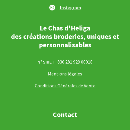
Instagram
Le Chas d'Heliga
des créations broderies, uniques et
personnalisables
N° SIRET :
830 281 929 00018
Mentions légales
Conditions Générales de Vente
Contact