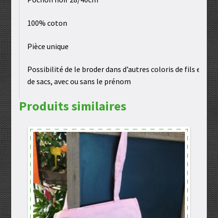
100% coton
Pièce unique
Possibilité de le broder dans d’autres coloris de fils et
de sacs, avec ou sans le prénom
Produits similaires