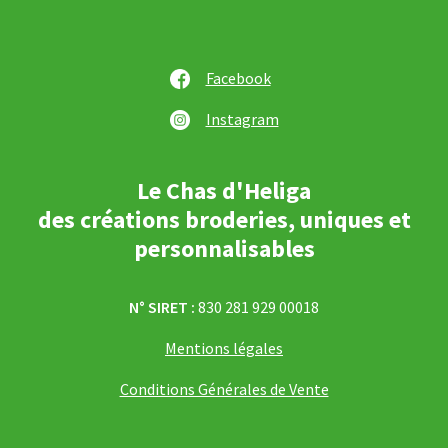
Facebook
Instagram
Le Chas d'Heliga
des créations broderies, uniques et
personnalisables
N° SIRET :
830 281 929 00018
Mentions légales
Conditions Générales de Vente