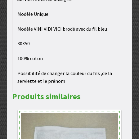
Modèle Unique
Modèle VINI VIDI VICI brodé avec du fil bleu
30X50
100% coton
Possibilité de changer la couleur du fils ,de la
serviette et le prénom
Produits similaires