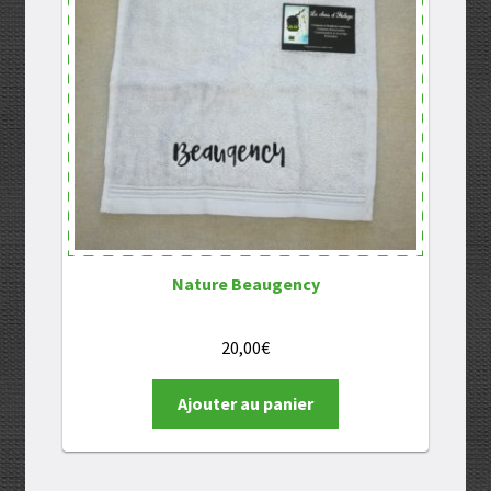
Nature Beaugency
20,00
€
Ajouter au panier