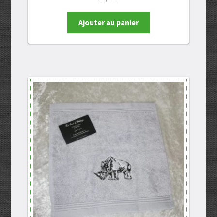
Ajouter au panier