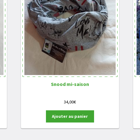
Snood mi-saison
34,00
€
Ajouter au panier