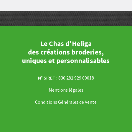
Le Chas d'Heliga
des créations broderies,
uniques et personnalisables
N° SIRET :
830 281 929 00018
Mentions légales
Conditions Générales de Vente