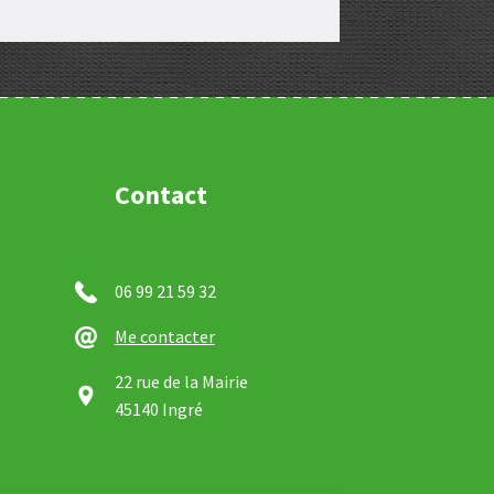
Contact
06 99 21 59 32
Me contacter
22 rue de la Mairie
45140 Ingré