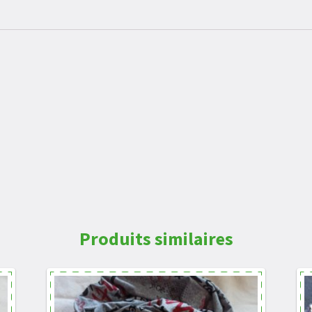
Produits similaires