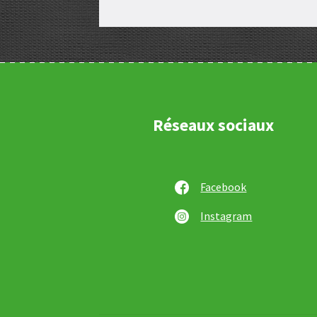
Réseaux sociaux
Facebook
Instagram