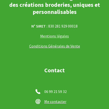
des créations broderies, uniques et
personnalisables
N° SIRET :
830 281 929 00018
Mentions légales
Conditions Générales de Vente
Contact
06 99 21 59 32
Me contacter