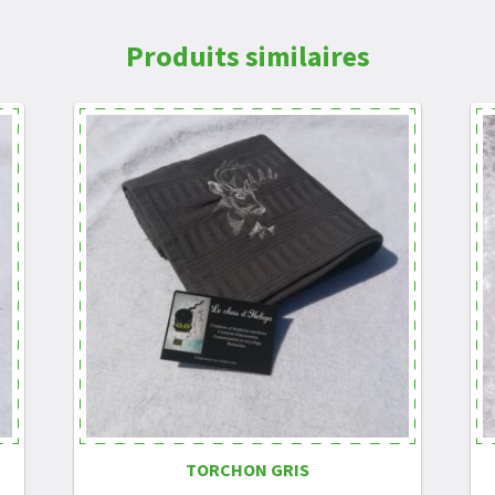
Produits similaires
TORCHON GRIS