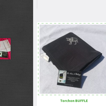
Torchon BUFFLE