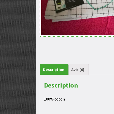
Description
Avis (0)
Description
100% coton