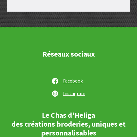
Réseaux sociaux
Facebook
Instagram
Le Chas d'Heliga
des créations broderies, uniques et
personnalisables