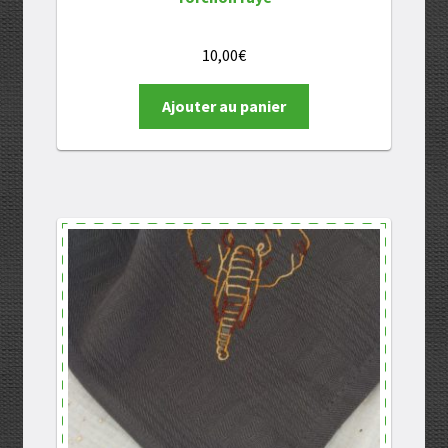
10,00
€
Ajouter au panier