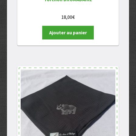
18,00
€
Ajouter au panier