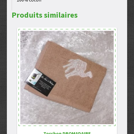
Produits similaires
Torchon DROMADAIRE