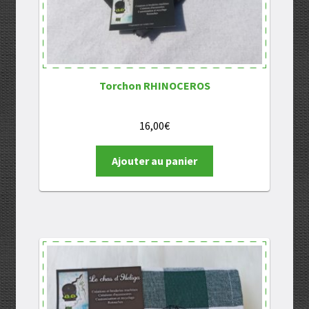
Torchon RHINOCEROS
16,00
€
Ajouter au panier