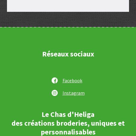
Réseaux sociaux
Facebook
Instagram
Le Chas d'Heliga
des créations broderies, uniques et
personnalisables