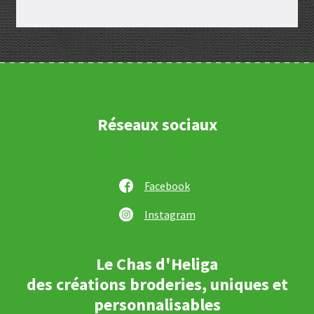
Réseaux sociaux
Facebook
Instagram
Le Chas d'Heliga
des créations broderies, uniques et
personnalisables