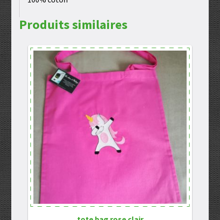
Produits similaires
tote bag rose clair