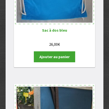
Sac à dos bleu
26,00
€
Ajouter au panier