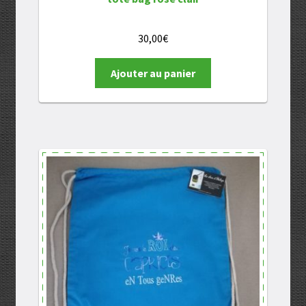
30,00
€
Ajouter au panier