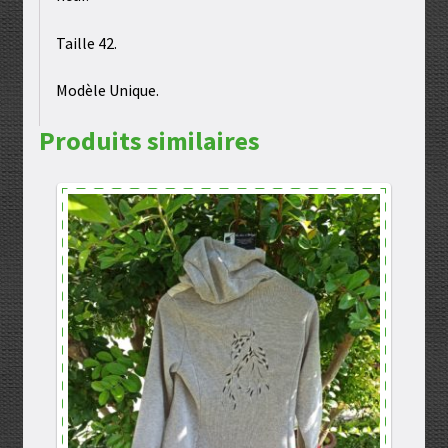
Taille 42.
Modèle Unique.
Produits similaires