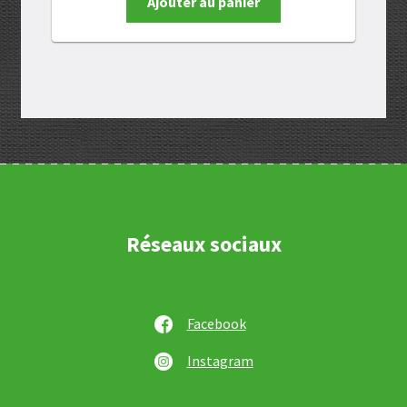
Ajouter au panier
Réseaux sociaux
Facebook
Instagram