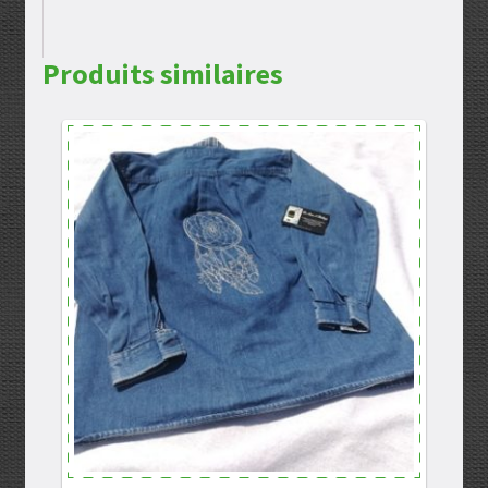
Produits similaires