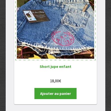
Short jupe enfant
18,00
€
Ajouter au panier