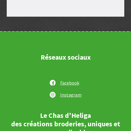
Réseaux sociaux
Facebook
Instagram
Le Chas d'Heliga
des créations broderies, uniques et