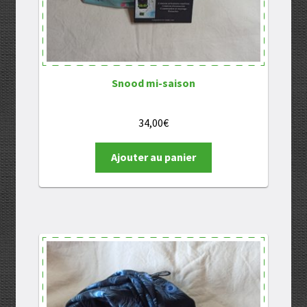
Snood mi-saison
34,00
€
Ajouter au panier