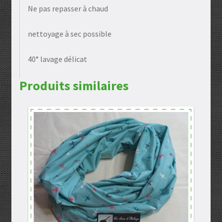
Ne pas repasser à chaud
nettoyage à sec possible
40° lavage délicat
Produits similaires