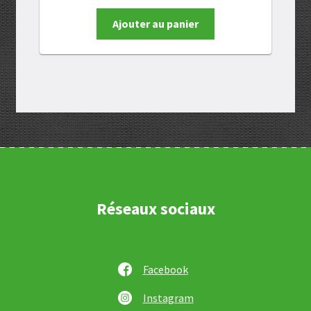
Ajouter au panier
Réseaux sociaux
Facebook
Instagram