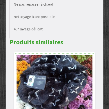
Ne pas repasser à chaud
nettoyage à sec possible
40° lavage délicat
Produits similaires