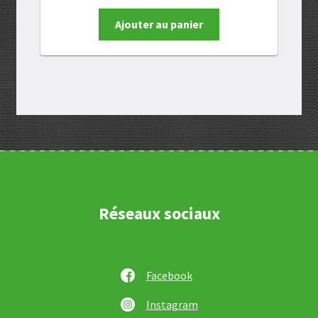
Ajouter au panier
Réseaux sociaux
Facebook
Instagram