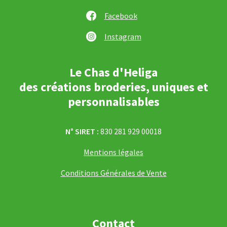
Facebook
Instagram
Le Chas d'Heliga
des créations broderies, uniques et
personnalisables
N° SIRET :
830 281 929 00018
Mentions légales
Conditions Générales de Vente
Contact